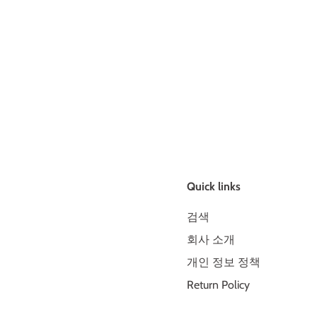
Quick links
검색
회사 소개
개인 정보 정책
Return Policy