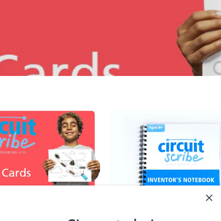
이브 기프트 카드