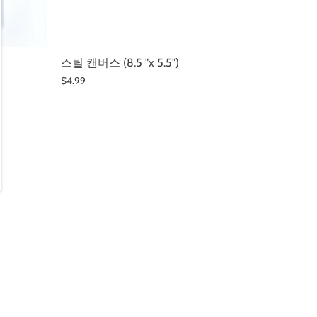
스틸 캔버스 (8.5 "x 5.5")
$4.99