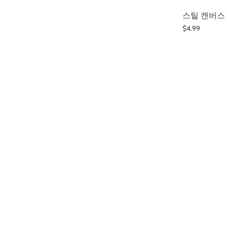
스틸 캔버스 (8.
$4.99