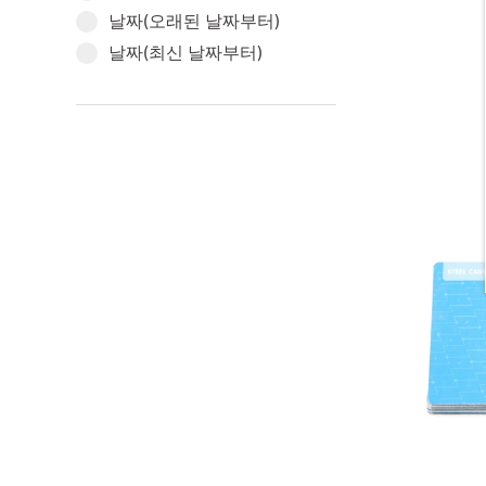
날짜(오래된 날짜부터)
날짜(최신 날짜부터)